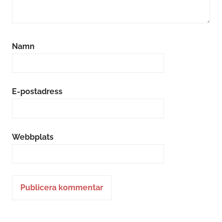
Namn
E-postadress
Webbplats
Alternative: